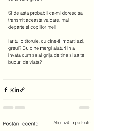
Si de asta probabil ca-mi doresc sa 
transmit aceasta valoare, mai 
departe si copiilor mei! 
Iar tu, cititorule, cu cine-ti imparti azi, 
greul? Cu cine mergi alaturi in a 
invata cum sa ai grija de tine si aa te 
bucuri de viata? 
Afișează-le pe toate
Postări recente