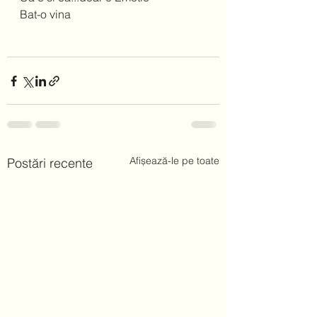
Bat-o vina 
Afișează-le pe toate
Postări recente