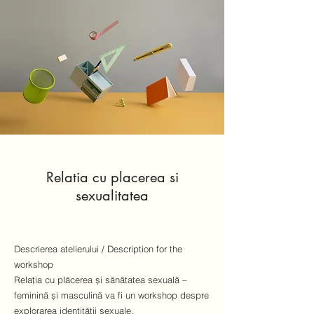
Relatia cu placerea si
sexualitatea
Descrierea atelierului / Description for the
workshop
Relația cu plăcerea și sănătatea sexuală –
feminină și masculină va fi un workshop despre
explorarea identității sexuale.