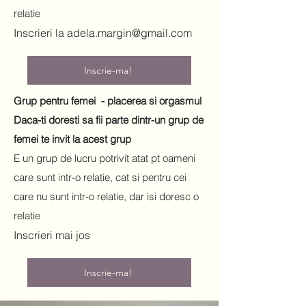
relatie
Inscrieri la
adela.margin@gmail.com
Inscrie-ma!
Grup pentru femei - placerea si orgasmul
Daca-ti doresti sa fii parte dintr-un grup de
femei te invit la acest grup
E un grup de lucru potrivit atat pt oameni
care sunt intr-o relatie, cat si pentru cei
care nu sunt intr-o relatie, dar isi doresc o
relatie
Inscrieri mai jos
Inscrie-ma!