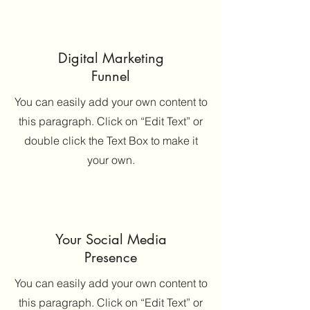
Digital Marketing
Funnel
You can easily add your own content to
this paragraph. Click on “Edit Text” or
double click the Text Box to make it
your own.
Your Social Media
Presence
You can easily add your own content to
this paragraph. Click on “Edit Text” or