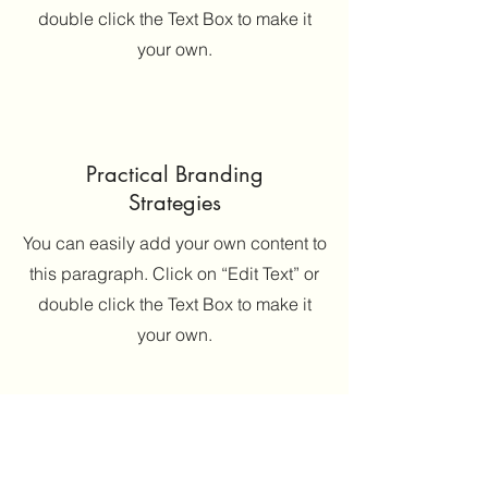
double click the Text Box to make it
your own.
Practical Branding
Strategies
You can easily add your own content to
this paragraph. Click on “Edit Text” or
double click the Text Box to make it
your own.