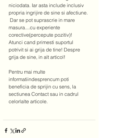
niciodata. Iar asta include inclusiv 
propria ingrijire de sine si afectiune. 
 Dar se pot suprascrie in mare 
masura....cu experiente 
corective(percepute pozitiv)! 
Atunci cand primesti suportul 
potrivit si ai grija de tine! Despre 
grija de sine, in alt articol! 
Pentru mai multe 
informatiindesprencum poti 
beneficia de sprijin cu sens, la 
sectiunea Contact sau in cadrul 
celorlalte articole.