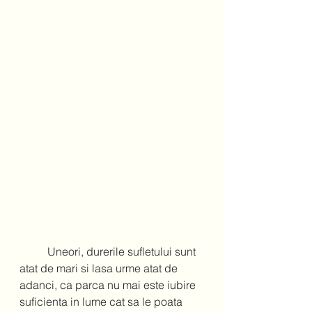
          Uneori, durerile sufletului sunt 
atat de mari si lasa urme atat de 
adanci, ca parca nu mai este iubire 
suficienta in lume cat sa le poata 