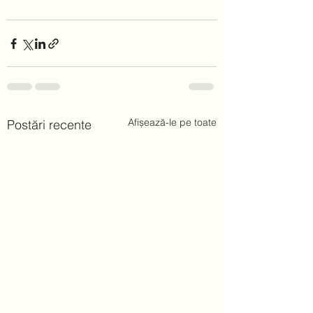
Afișează-le pe toate
Postări recente